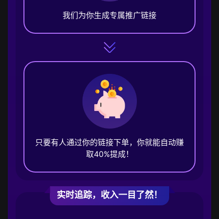
我们为你生成专属推广链接
只要有人通过你的链接下单，你就能自动赚
取40%提成！
实时追踪，收入一目了然！