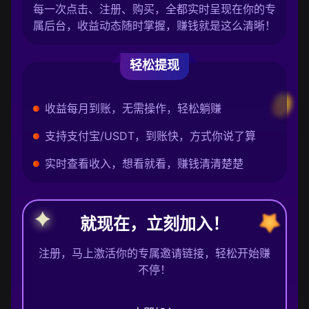
每一次点击、注册、购买，全都实时呈现在你的专
属后台，收益动态随时掌握，赚钱就是这么清晰！
轻松提现
收益每月到账，无需操作，轻松躺赚
支持支付宝/USDT，到账快，方式你说了算
实时查看收入，想看就看，赚钱清清楚楚
就现在，立刻加入！
注册，马上激活你的专属邀请链接，轻松开始赚
不停！