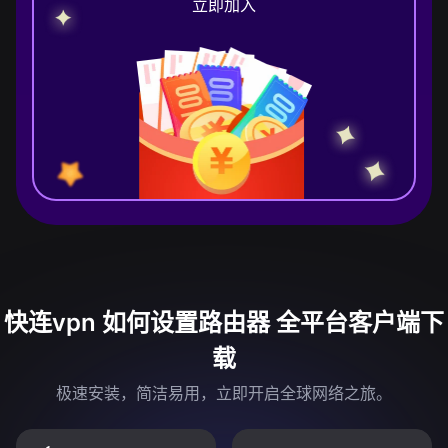
立即加入
快连vpn 如何设置路由器 全平台客户端下
载
极速安装，简洁易用，立即开启全球网络之旅。