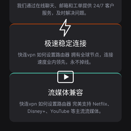
我们通过在线聊天、邮箱和工单提供 24/7 客户
服务，及时解决问题。
极速稳定连接
快连vpn 如何设置路由器 拥有全球节点，连接
速度业内领先，永不掉线。
流媒体兼容
快连vpn 如何设置路由器 完美支持 Netflix、
Disney+、YouTube 等主流流媒体。