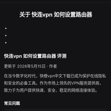
关于 快连vpn 如何设置路由器
快连vpn 如何设置路由器 评测
更新于 2026年5月15日 · 作者
在当今数字化时代，快橙vpn中文下载已成为保护在线隐私
和安全的必备工具。作为市场上领先的VPN服务提供商，
致力于为用户提供快速、安全、稳定的网络连接体验。
常见问题