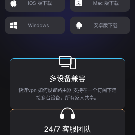
iOS 版下载
Mac 版下载
Windows
安卓版下载
多设备兼容
快连vpn 如何设置路由器 支持在一个订阅下连
接多台设备，所有家人共享。
24/7 客服团队