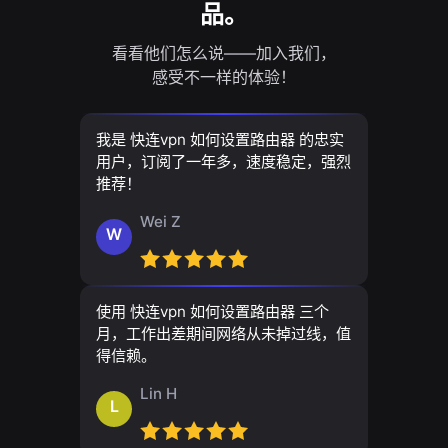
品。
看看他们怎么说——加入我们，
感受不一样的体验！
我是 快连vpn 如何设置路由器 的忠实
用户，订阅了一年多，速度稳定，强烈
推荐！
Wei Z
W
使用 快连vpn 如何设置路由器 三个
月，工作出差期间网络从未掉过线，值
得信赖。
Lin H
L