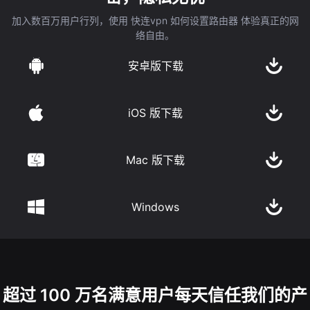
加入数百万用户行列，使用 快连vpn 如何设置路由器 体验真正的网
络自由。
安卓版下载
iOS 版下载
Mac 版下载
Windows
超过 100 万名满意用户每天信任我们的产