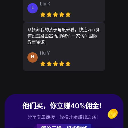
Liu K
L
从抚养我的孩子角度来看，快连vpn 如
何设置路由器 帮助我们一家访问国际
教育资源。
Hu Y
H
他们买，你立赚40%佣金！
分享专属链接，轻松开始赚钱之路！