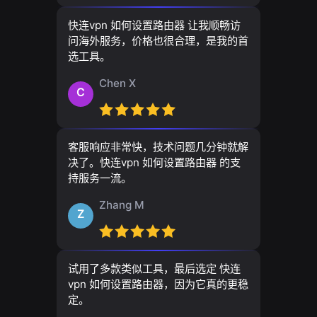
快连vpn 如何设置路由器 让我顺畅访
问海外服务，价格也很合理，是我的首
选工具。
Chen X
C
客服响应非常快，技术问题几分钟就解
决了。快连vpn 如何设置路由器 的支
持服务一流。
Zhang M
Z
试用了多款类似工具，最后选定 快连
vpn 如何设置路由器，因为它真的更稳
定。